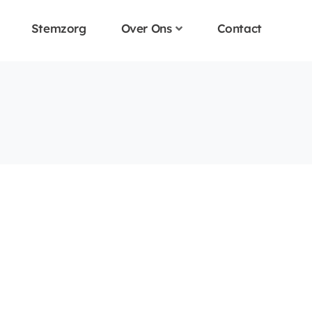
Stemzorg
Over Ons
Contact