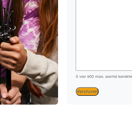
0 van 600 max. aantal karakte