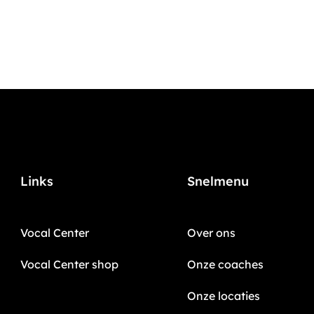
Links
Snelmenu
Vocal Center
Over ons
Vocal Center shop
Onze coaches
Onze locaties