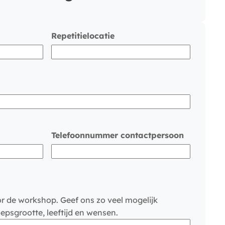
Repetitielocatie
Telefoonnummer contactpersoon
r de workshop. Geef ons zo veel mogelijk
oepsgrootte, leeftijd en wensen.