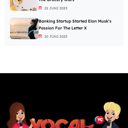
22 JUNI 2023
Banking Startup Started Elon Musk’s
Passion For The Letter X
20 JUNI 2023