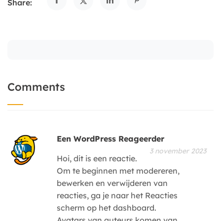
Share:
Comments
Een WordPress Reageerder
3 november 2023
Hoi, dit is een reactie.
Om te beginnen met modereren,
bewerken en verwijderen van
reacties, ga je naar het Reacties
scherm op het dashboard.
Avatars van auteurs komen van