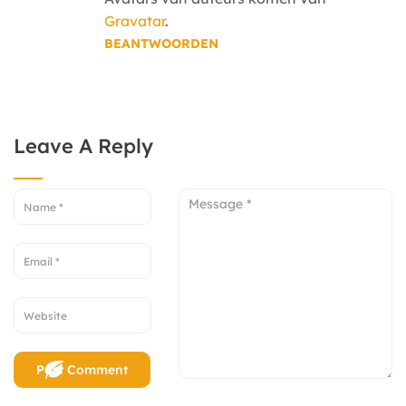
Gravatar
.
BEANTWOORDEN
Leave A Reply