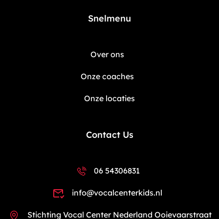
Snelmenu
Over ons
Onze coaches
Onze locaties
Contact Us
06 54306831
info@vocalcenterkids.nl
Stichting Vocal Center Nederland Ooievaarstraat