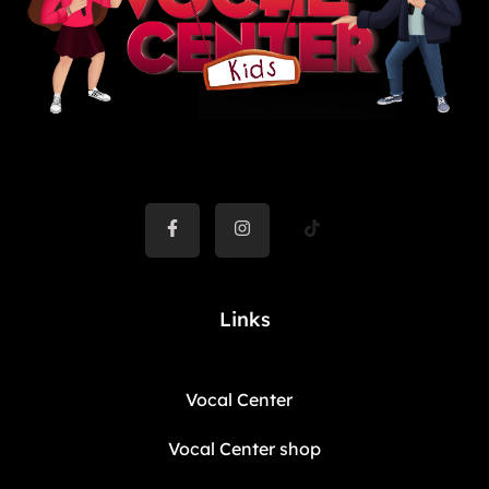
Links
Vocal Center
Vocal Center shop