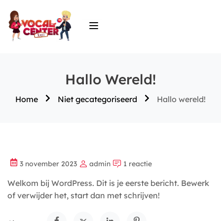
Hallo Wereld!
Home
Niet gecategoriseerd
Hallo wereld!
3 november 2023
admin
1 reactie
Welkom bij WordPress. Dit is je eerste bericht. Bewerk
of verwijder het, start dan met schrijven!